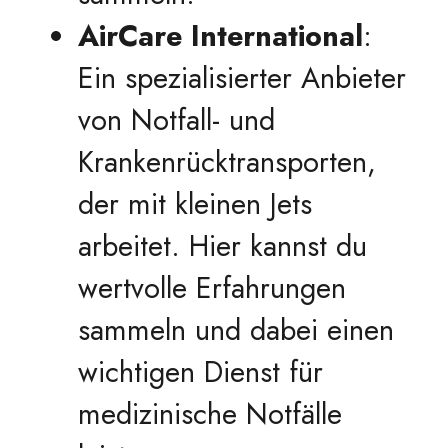
AirCare International
:
Ein spezialisierter Anbieter
von Notfall- und
Krankenrücktransporten,
der mit kleinen Jets
arbeitet. Hier kannst du
wertvolle Erfahrungen
sammeln und dabei einen
wichtigen Dienst für
medizinische Notfälle