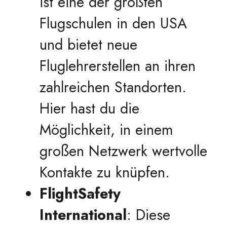
ist eine der größten
Flugschulen in den USA
und bietet neue
Fluglehrerstellen an ihren
zahlreichen Standorten.
Hier hast du die
Möglichkeit, in einem
großen Netzwerk wertvolle
Kontakte zu knüpfen.
FlightSafety
International
: Diese