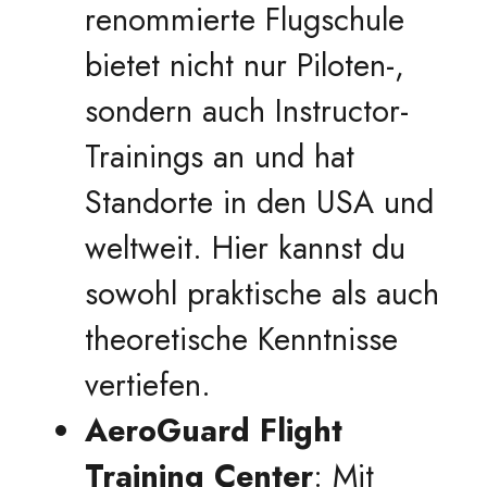
renommierte Flugschule
bietet nicht nur Piloten-,
sondern auch Instructor-
Trainings an und hat
Standorte in den USA und
weltweit. Hier kannst du
sowohl praktische als auch
theoretische Kenntnisse
vertiefen.
AeroGuard Flight
Training Center
: Mit