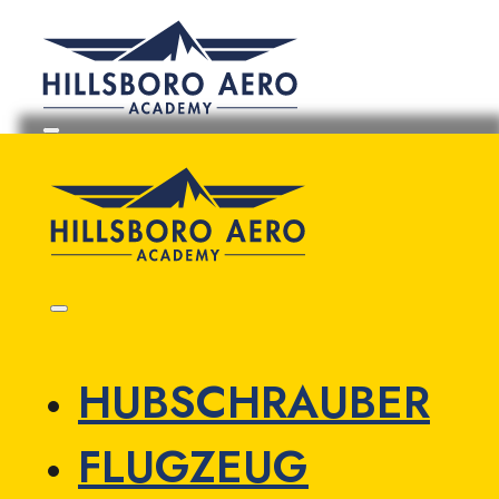
HUBSCHRAUBER
FLUGZEUG