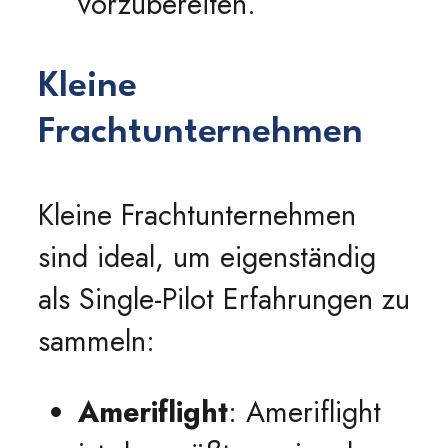
vorzubereiten.
Kleine
Frachtunternehmen
Kleine Frachtunternehmen
sind ideal, um eigenständig
als Single-Pilot Erfahrungen zu
sammeln:
Ameriflight
: Ameriflight