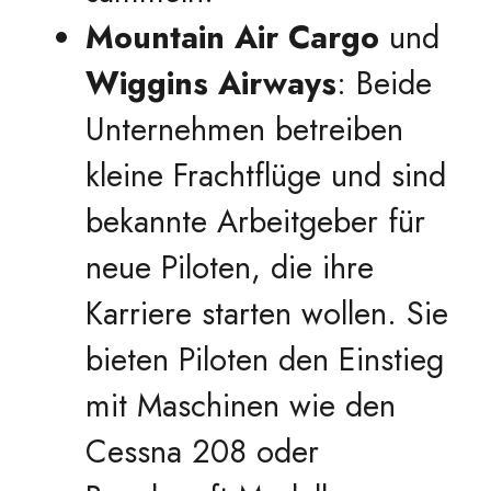
Mountain Air Cargo
und
Wiggins Airways
: Beide
Unternehmen betreiben
kleine Frachtflüge und sind
bekannte Arbeitgeber für
neue Piloten, die ihre
Karriere starten wollen. Sie
bieten Piloten den Einstieg
mit Maschinen wie den
Cessna 208 oder