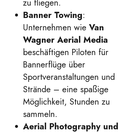
zu fliegen.
Banner Towing
:
Unternehmen wie
Van
Wagner Aerial Media
beschäftigen Piloten für
Bannerflüge über
Sportveranstaltungen und
Strände – eine spaßige
Möglichkeit, Stunden zu
sammeln.
Aerial Photography und