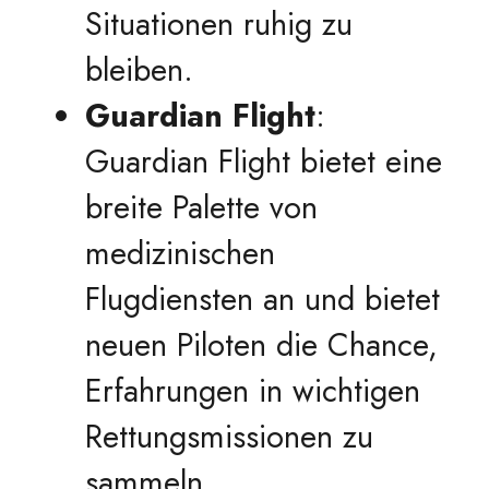
Situationen ruhig zu
bleiben.
Guardian Flight
:
Guardian Flight bietet eine
breite Palette von
medizinischen
Flugdiensten an und bietet
neuen Piloten die Chance,
Erfahrungen in wichtigen
Rettungsmissionen zu
sammeln.