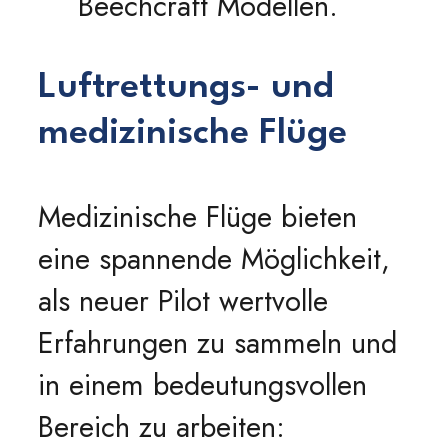
Beechcraft Modellen.
Luftrettungs- und
medizinische Flüge
Medizinische Flüge bieten
eine spannende Möglichkeit,
als neuer Pilot wertvolle
Erfahrungen zu sammeln und
in einem bedeutungsvollen
Bereich zu arbeiten: