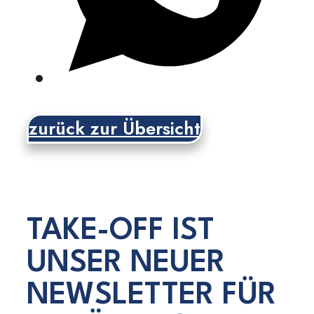
zurück zur Übersicht
TAKE-OFF IST
UNSER NEUER
NEWSLETTER FÜR