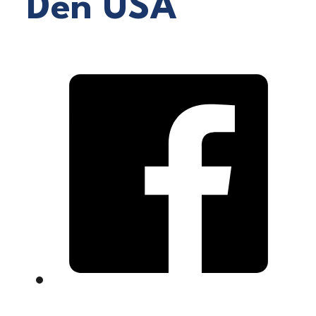
Den USA