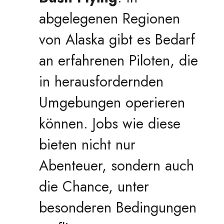
abgelegenen Regionen
von Alaska gibt es Bedarf
an erfahrenen Piloten, die
in herausfordernden
Umgebungen operieren
können. Jobs wie diese
bieten nicht nur
Abenteuer, sondern auch
die Chance, unter
besonderen Bedingungen