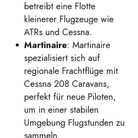
betreibt eine Flotte
kleinerer Flugzeuge wie
ATRs und Cessna.
Martinaire
: Martinaire
spezialisiert sich auf
regionale Frachtflüge mit
Cessna 208 Caravans,
perfekt für neue Piloten,
um in einer stabilen
Umgebung Flugstunden zu
sammeln.