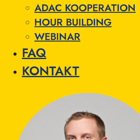
ADAC KOOPERATION
HOUR BUILDING
WEBINAR
FAQ
KONTAKT