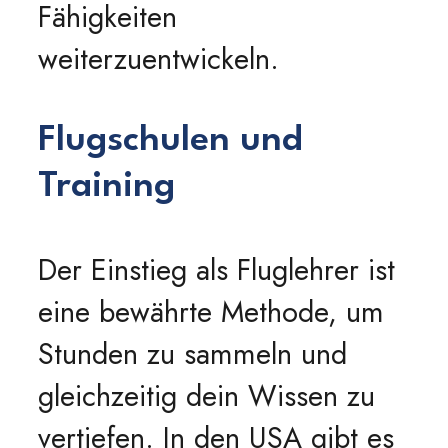
Fähigkeiten
weiterzuentwickeln.
Flugschulen und
Training
Der Einstieg als Fluglehrer ist
eine bewährte Methode, um
Stunden zu sammeln und
gleichzeitig dein Wissen zu
vertiefen. In den USA gibt es