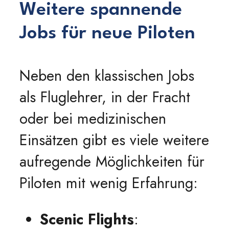
Weitere spannende
Jobs für neue Piloten
Neben den klassischen Jobs
als Fluglehrer, in der Fracht
oder bei medizinischen
Einsätzen gibt es viele weitere
aufregende Möglichkeiten für
Piloten mit wenig Erfahrung:
Scenic Flights
: