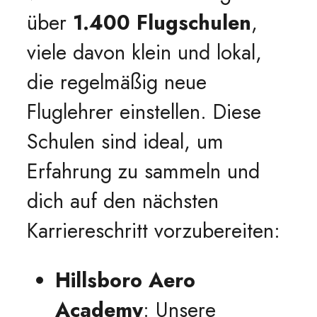
über
1.400 Flugschulen
,
viele davon klein und lokal,
die regelmäßig neue
Fluglehrer einstellen. Diese
Schulen sind ideal, um
Erfahrung zu sammeln und
dich auf den nächsten
Karriereschritt vorzubereiten:
Hillsboro Aero
Academy
: Unsere