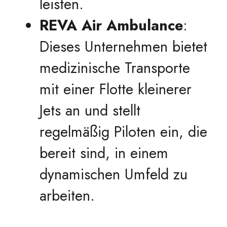
leisten.
REVA Air Ambulance
:
Dieses Unternehmen bietet
medizinische Transporte
mit einer Flotte kleinerer
Jets an und stellt
regelmäßig Piloten ein, die
bereit sind, in einem
dynamischen Umfeld zu
arbeiten.