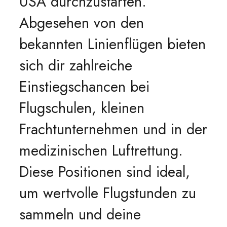
USA durchzustarten.
Abgesehen von den
bekannten Linienflügen bieten
sich dir zahlreiche
Einstiegschancen bei
Flugschulen, kleinen
Frachtunternehmen und in der
medizinischen Luftrettung.
Diese Positionen sind ideal,
um wertvolle Flugstunden zu
sammeln und deine