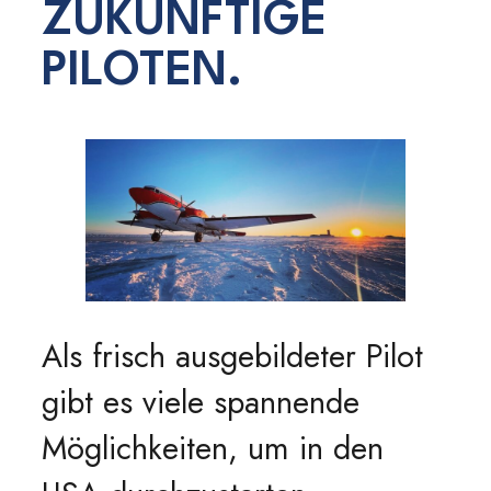
ZUKÜNFTIGE
PILOTEN.
Als frisch ausgebildeter Pilot
gibt es viele spannende
Möglichkeiten, um in den