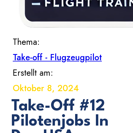
Thema:
Take-off - Flugzeugpilot
Erstellt am:
Oktober 8, 2024
Take-Off #12
Pilotenjobs In