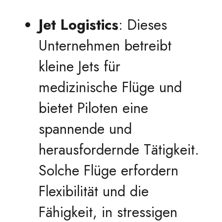
Jet Logistics
: Dieses
Unternehmen betreibt
kleine Jets für
medizinische Flüge und
bietet Piloten eine
spannende und
herausfordernde Tätigkeit.
Solche Flüge erfordern
Flexibilität und die
Fähigkeit, in stressigen