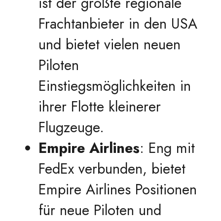
ist der größte regionale
Frachtanbieter in den USA
und bietet vielen neuen
Piloten
Einstiegsmöglichkeiten in
ihrer Flotte kleinerer
Flugzeuge.
Empire Airlines
: Eng mit
FedEx verbunden, bietet
Empire Airlines Positionen
für neue Piloten und