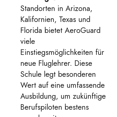
Standorten in Arizona,
Kalifornien, Texas und
Florida bietet AeroGuard
viele
Einstiegsmöglichkeiten für
neue Fluglehrer. Diese
Schule legt besonderen
Wert auf eine umfassende
Ausbildung, um zukünftige
Berufspiloten bestens