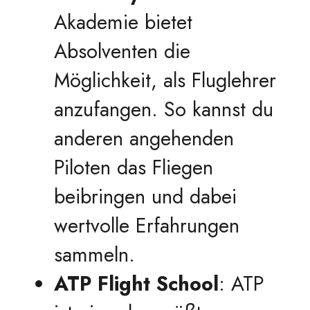
Akademie bietet
Absolventen die
Möglichkeit, als Fluglehrer
anzufangen. So kannst du
anderen angehenden
Piloten das Fliegen
beibringen und dabei
wertvolle Erfahrungen
sammeln.
ATP Flight School
: ATP