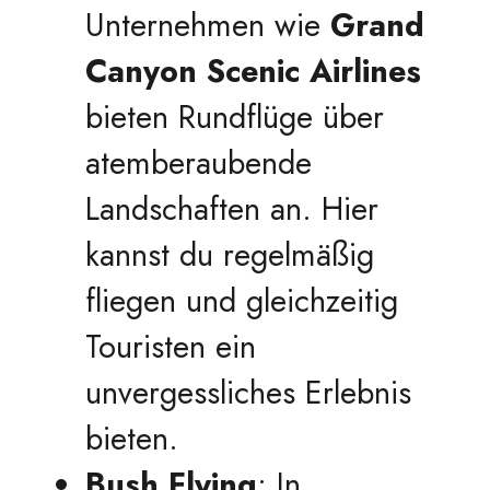
Unternehmen wie
Grand
Canyon Scenic Airlines
bieten Rundflüge über
atemberaubende
Landschaften an. Hier
kannst du regelmäßig
fliegen und gleichzeitig
Touristen ein
unvergessliches Erlebnis
bieten.
Bush Flying
: In