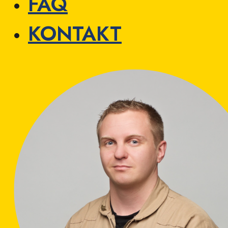
FAQ
KONTAKT