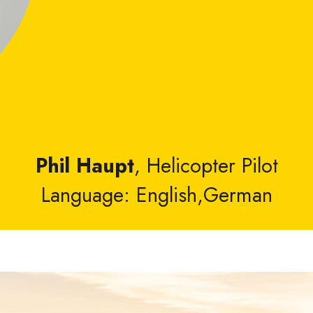
Phil Haupt
, Helicopter Pilot
Language: English,German