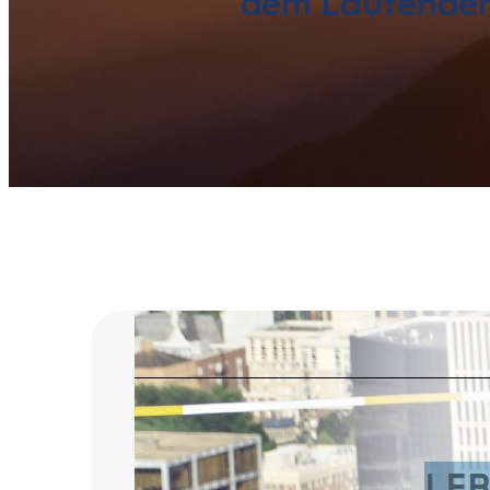
dem Laufenden