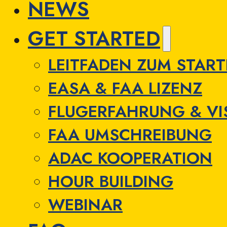
NEWS
GET STARTED
LEITFADEN ZUM STAR
EASA & FAA LIZENZ
FLUGERFAHRUNG & VI
FAA UMSCHREIBUNG
ADAC KOOPERATION
HOUR BUILDING
WEBINAR