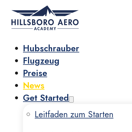
Hubschrauber
Flugzeug
Preise
News
Get Started
Leitfaden zum Starten