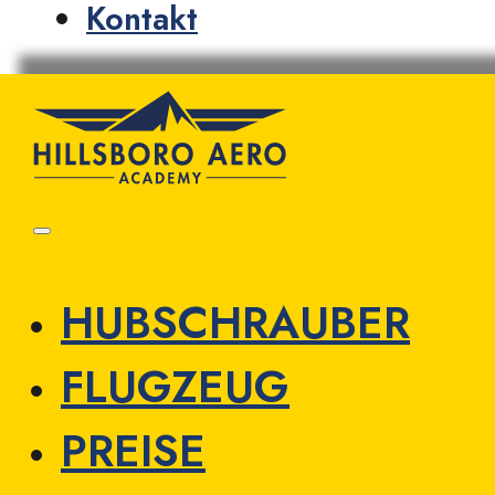
Kontakt
HUBSCHRAUBER
FLUGZEUG
PREISE