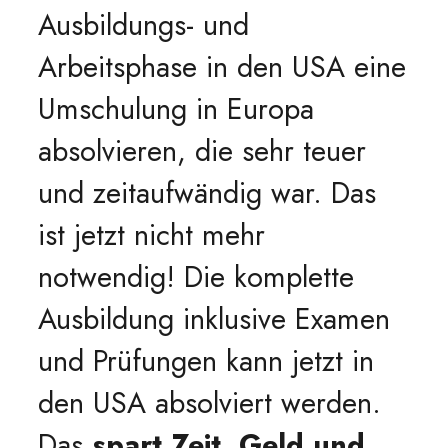
Ausbildungs- und
Arbeitsphase in den USA eine
Umschulung in Europa
absolvieren, die sehr teuer
und zeitaufwändig war. Das
ist jetzt nicht mehr
notwendig! Die komplette
Ausbildung inklusive Examen
und Prüfungen kann jetzt in
den USA absolviert werden.
Das
spart Zeit, Geld und