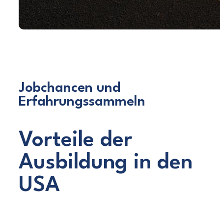
Jobchancen und
Erfahrungssammeln
Vorteile der
Ausbildung in den
USA