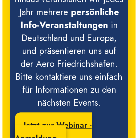
Jahr mehrere
persönliche
Info-Veranstaltungen
in
Deutschland und Europa,
und präsentieren uns auf
der Aero Friedrichshafen.
Bitte kontaktiere uns einfach
für Informationen zu den
nächsten Events.
Jetzt zur Webinar -