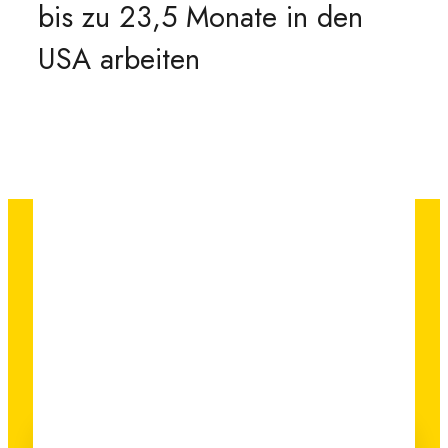
bis zu 23,5 Monate in den
USA arbeiten