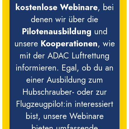
kostenlose Webinare
, bei
denen wir über die
Pilotenausbildung
und
unsere
Kooperationen
, wie
mit der ADAC Luftrettung
informieren. Egal, ob du an
einer Ausbildung zum
Hubschrauber- oder zur
Flugzeugpilot:in interessiert
bist, unsere Webinare
bieten umfassende