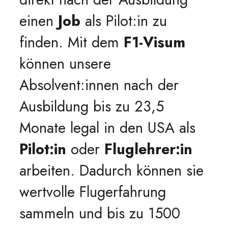
einen
Job
als Pilot:in zu
finden. Mit dem
F1-Visum
können unsere
Absolvent:innen nach der
Ausbildung bis zu 23,5
Monate legal in den USA als
Pilot:in
oder
Fluglehrer:in
arbeiten. Dadurch können sie
wertvolle Flugerfahrung
sammeln und bis zu 1500