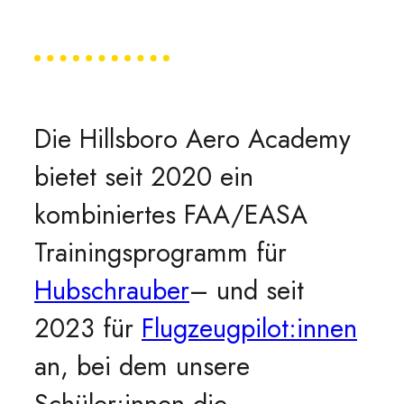
Die Hillsboro Aero Academy
bietet seit 2020 ein
kombiniertes FAA/EASA
Trainingsprogramm für
Hubschrauber
– und seit
2023 für
Flugzeugpilot:innen
an, bei dem unsere