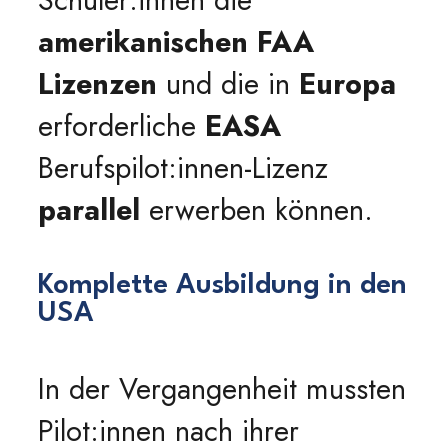
Schüler:innen die
amerikanischen FAA
Lizenzen
und die in
Europa
erforderliche
EASA
Berufspilot:innen-Lizenz
parallel
erwerben können.
Komplette Ausbildung in den
USA
In der Vergangenheit mussten
Pilot:innen nach ihrer