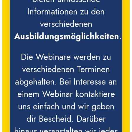
Informationen zu den
verschiedenen
Ausbildungsmöglichkeiten
.
Die Webinare werden zu
verschiedenen Terminen
abgehalten. Bei Interesse an
einem Webinar kontaktiere
uns einfach und wir geben
dir Bescheid. Darüber
hinaus veranstalten wir jedes