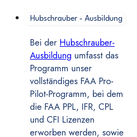
Hubschrauber - Ausbildung
Bei der
Hubschrauber-
Ausbildung
umfasst das
Programm unser
vollständiges FAA Pro-
Pilot-Programm, bei dem
die FAA PPL, IFR, CPL
und CFI Lizenzen
erworben werden, sowie