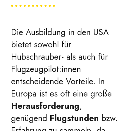
Die Ausbildung in den USA
bietet sowohl für
Hubschrauber- als auch für
Flugzeugpilot:innen
entscheidende Vorteile. In
Europa ist es oft eine große
Herausforderung
,
genügend
Flugstunden
bzw.
Erfahrung zu sammeln, da