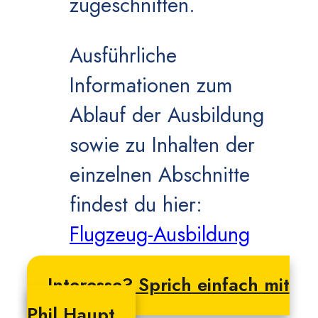
zugeschnitten.
Ausführliche
Informationen zum
Ablauf der Ausbildung
sowie zu Inhalten der
einzelnen Abschnitte
findest du hier:
Flugzeug-Ausbildung
Interesse? Sprich einfach mit
Phil Haupt