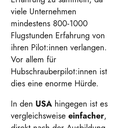
viele Unternehmen
mindestens 800-1000
Flugstunden Erfahrung von
ihren Pilot:innen verlangen.
Vor allem für
Hubschrauberpilot:innen ist
dies eine enorme Hürde.
In den
USA
hingegen ist es
vergleichsweise
einfacher
,
direkt nach der Ausbildung