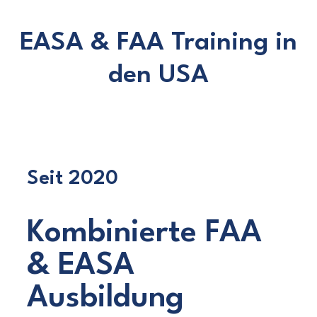
EASA & FAA Training in
den USA
Seit 2020
Kombinierte FAA
& EASA
Ausbildung