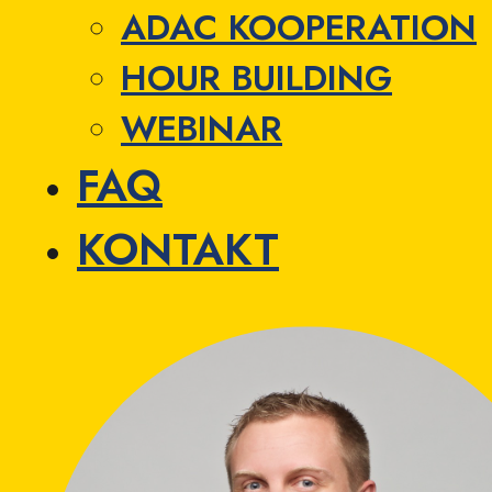
ADAC KOOPERATION
HOUR BUILDING
WEBINAR
FAQ
KONTAKT