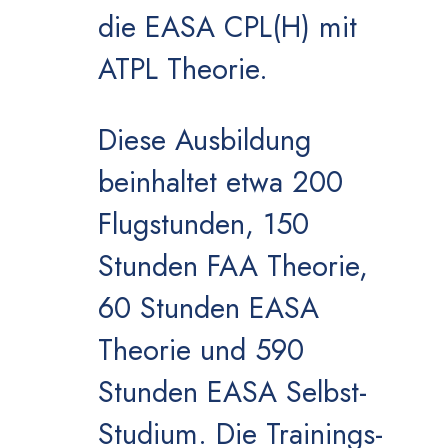
die EASA CPL(H) mit
ATPL Theorie.
Diese Ausbildung
beinhaltet etwa 200
Flugstunden, 150
Stunden FAA Theorie,
60 Stunden EASA
Theorie und 590
Stunden EASA Selbst-
Studium. Die Trainings-