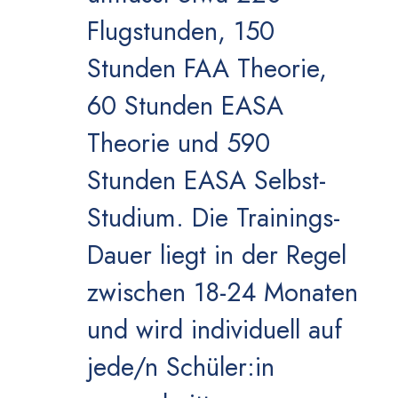
Flugstunden, 150
Stunden FAA Theorie,
60 Stunden EASA
Theorie und 590
Stunden EASA Selbst-
Studium. Die Trainings-
Dauer liegt in der Regel
zwischen 18-24 Monaten
und wird individuell auf
jede/n Schüler:in