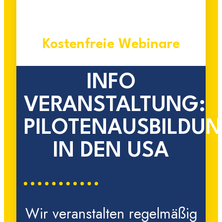
Kostenfreie Webinare
INFO
VERANSTALTUNG:
PILOTENAUSBILDU
IN DEN USA
Wir veranstalten regelmäßig