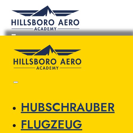
HUBSCHRAUBER
FLUGZEUG