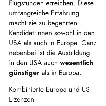
Flugstunden erreichen. Diese
umfangreiche Erfahrung
macht sie zu begehrten
Kandidat:innen sowohl in den
USA als auch in Europa. Ganz
nebenbei ist die Ausbildung
in den USA auch
wesentlich
günstiger
als in Europa.
Kombinierte Europa und US
Lizenzen