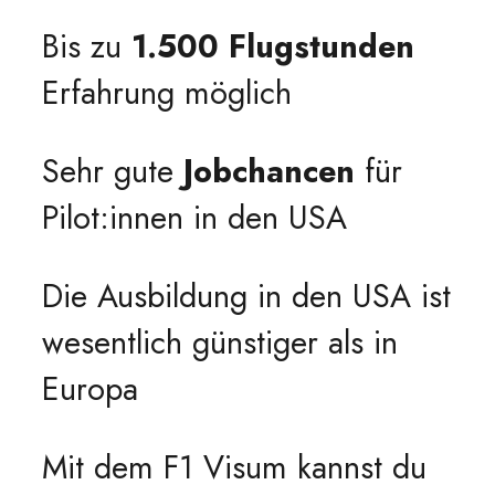
Bis zu
1.500 Flugstunden
Erfahrung möglich
Sehr gute
Jobchancen
für
Pilot:innen in den USA
Die Ausbildung in den USA ist
wesentlich günstiger als in
Europa
Mit dem F1 Visum kannst du