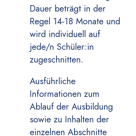
Dauer beträgt in der
Regel 14-18 Monate und
wird individuell auf
jede/n Schüler:in
zugeschnitten.
Ausführliche
Informationen zum
Ablauf der Ausbildung
sowie zu Inhalten der
einzelnen Abschnitte