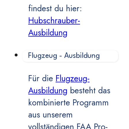
findest du hier:
Hubschrauber-
Ausbildung
Flugzeug - Ausbildung
Für die
Flugzeug-
Ausbildung
besteht das
kombinierte Programm
aus unserem
vollständigen FAA Pro-