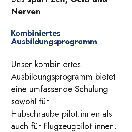
Nerven
!
Kombiniertes
Ausbildungsprogramm
Unser kombiniertes
Ausbildungsprogramm bietet
eine umfassende Schulung
sowohl für
Hubschrauberpilot:innen als
auch für Flugzeugpilot:innen.