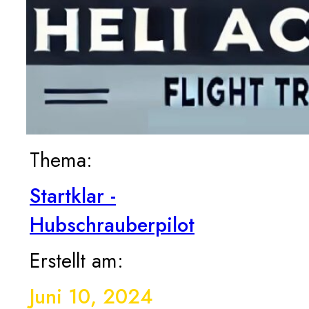
Thema:
Startklar -
Hubschrauberpilot
Erstellt am:
Juni 10, 2024