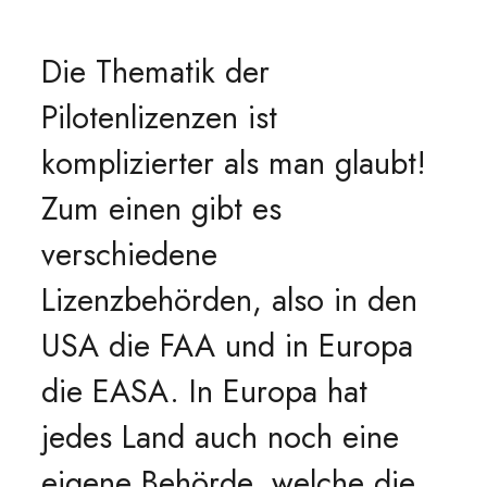
Die Thematik der
Pilotenlizenzen ist
komplizierter als man glaubt!
Zum einen gibt es
verschiedene
Lizenzbehörden, also in den
USA die FAA und in Europa
die EASA. In Europa hat
jedes Land auch noch eine
eigene Behörde, welche die