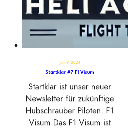
Juni 9, 2024
Startklar #7 F1 Visum
Startklar ist unser neuer
Newsletter für zukünftige
Hubschrauber Piloten. F1
Visum Das F1 Visum ist