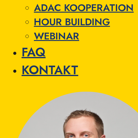
ADAC KOOPERATION
HOUR BUILDING
WEBINAR
FAQ
KONTAKT