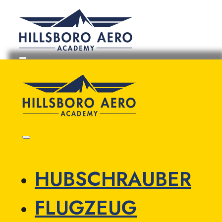
HUBSCHRAUBER
FLUGZEUG