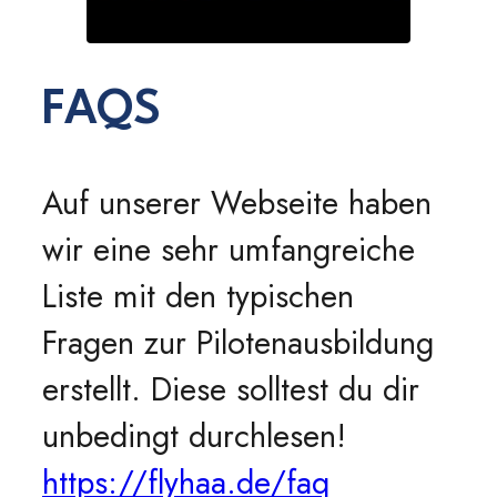
FAQS
Auf unserer Webseite haben
wir eine sehr umfangreiche
Liste mit den typischen
Fragen zur Pilotenausbildung
erstellt. Diese solltest du dir
unbedingt durchlesen!
https://flyhaa.de/faq