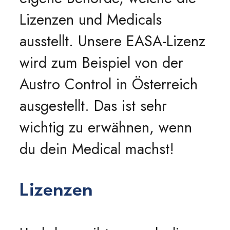
Lizenzen und Medicals
ausstellt. Unsere EASA-Lizenz
wird zum Beispiel von der
Austro Control in Österreich
ausgestellt. Das ist sehr
wichtig zu erwähnen, wenn
du dein Medical machst!
Lizenzen