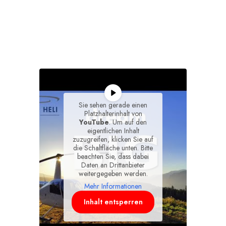
Sie sehen gerade einen
Platzhalterinhalt von
YouTube
. Um auf den
eigentlichen Inhalt
zuzugreifen, klicken Sie auf
die Schaltfläche unten. Bitte
beachten Sie, dass dabei
Daten an Drittanbieter
weitergegeben werden.
Mehr Informationen
Inhalt entsperren