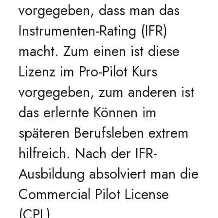
vorgegeben, dass man das
Instrumenten-Rating (IFR)
macht. Zum einen ist diese
Lizenz im Pro-Pilot Kurs
vorgegeben, zum anderen ist
das erlernte Können im
späteren Berufsleben extrem
hilfreich. Nach der IFR-
Ausbildung absolviert man die
Commercial Pilot License
(CPL).