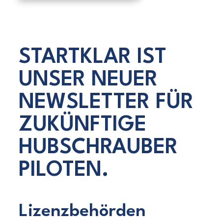
STARTKLAR IST
UNSER NEUER
NEWSLETTER FÜR
ZUKÜNFTIGE
HUBSCHRAUBER
PILOTEN.
Lizenzbehörden