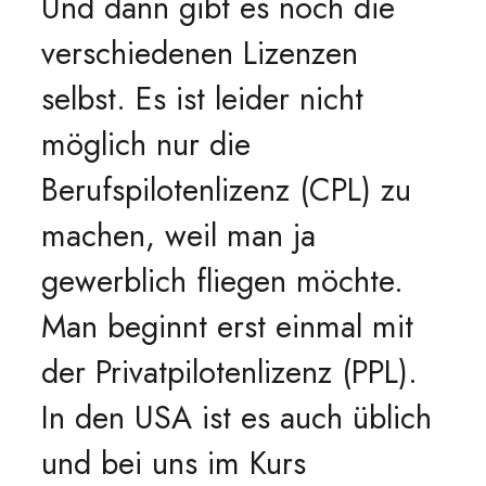
Und dann gibt es noch die
verschiedenen Lizenzen
selbst. Es ist leider nicht
möglich nur die
Berufspilotenlizenz (CPL) zu
machen, weil man ja
gewerblich fliegen möchte.
Man beginnt erst einmal mit
der Privatpilotenlizenz (PPL).
In den USA ist es auch üblich
und bei uns im Kurs