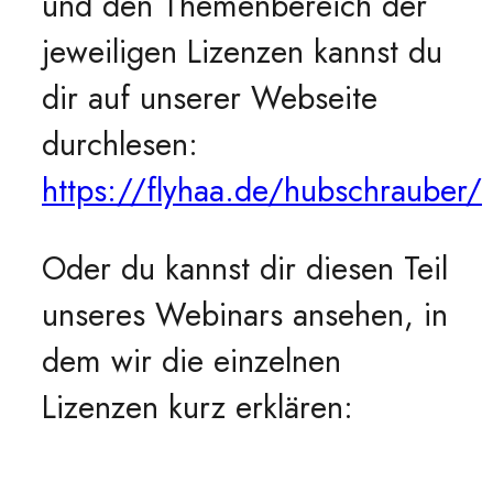
und den Themenbereich der
jeweiligen Lizenzen kannst du
dir auf unserer Webseite
durchlesen:
https://flyhaa.de/hubschrauber/
Oder du kannst dir diesen Teil
unseres Webinars ansehen, in
dem wir die einzelnen
Lizenzen kurz erklären: