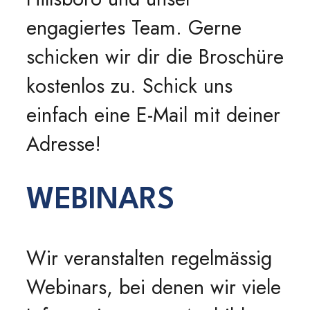
engagiertes Team. Gerne
schicken wir dir die Broschüre
kostenlos zu. Schick uns
einfach eine E-Mail mit deiner
Adresse!
WEBINARS
Wir veranstalten regelmässig
Webinars, bei denen wir viele