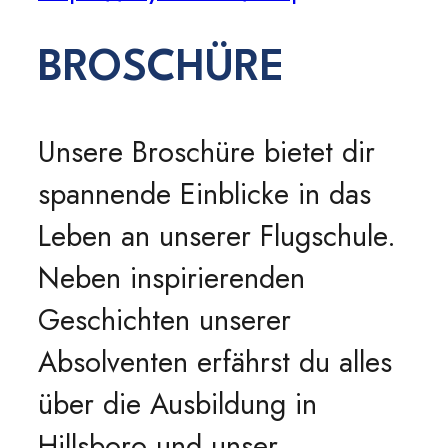
BROSCHÜRE
Unsere Broschüre bietet dir
spannende Einblicke in das
Leben an unserer Flugschule.
Neben inspirierenden
Geschichten unserer
Absolventen erfährst du alles
über die Ausbildung in
Hillsboro und unser