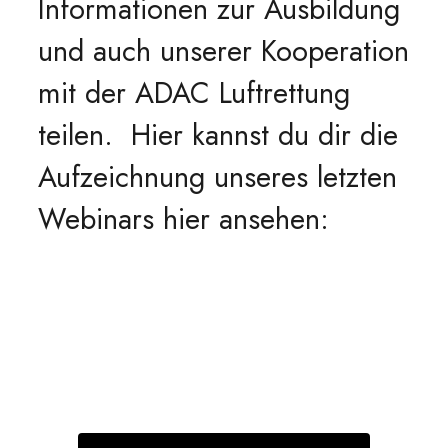
Informationen zur Ausbildung
und auch unserer Kooperation
mit der ADAC Luftrettung
teilen. Hier kannst du dir die
Aufzeichnung unseres letzten
Webinars hier ansehen: