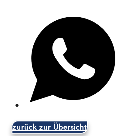
zurück zur Übersicht