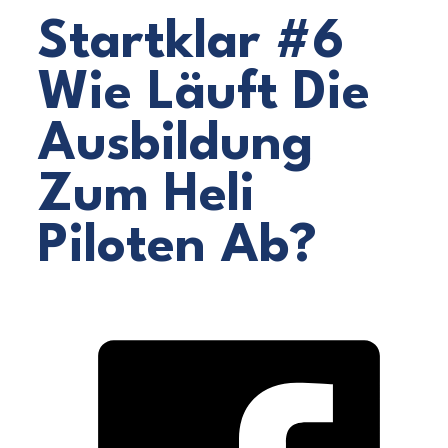
Startklar #6
Wie Läuft Die
Ausbildung
Zum Heli
Piloten Ab?