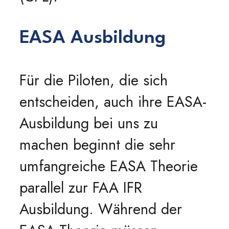
EASA Ausbildung
Für die Piloten, die sich
entscheiden, auch ihre EASA-
Ausbildung bei uns zu
machen beginnt die sehr
umfangreiche EASA Theorie
parallel zur FAA IFR
Ausbildung. Während der