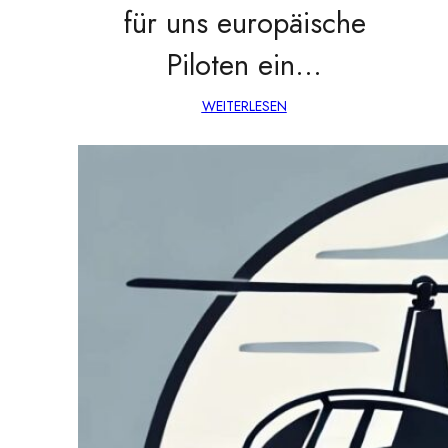
für uns europäische
Piloten ein…
WEITERLESEN