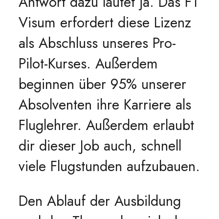
Antwort dazu lautet ja. Das F1
Visum erfordert diese Lizenz
als Abschluss unseres Pro-
Pilot-Kurses. Außerdem
beginnen über 95% unserer
Absolventen ihre Karriere als
Fluglehrer. Außerdem erlaubt
dir dieser Job auch, schnell
viele Flugstunden aufzubauen.
Den Ablauf der Ausbildung