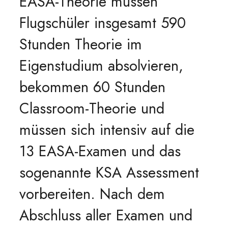
EASA-Theorie müssen
Flugschüler insgesamt 590
Stunden Theorie im
Eigenstudium absolvieren,
bekommen 60 Stunden
Classroom-Theorie und
müssen sich intensiv auf die
13 EASA-Examen und das
sogenannte KSA Assessment
vorbereiten. Nach dem
Abschluss aller Examen und