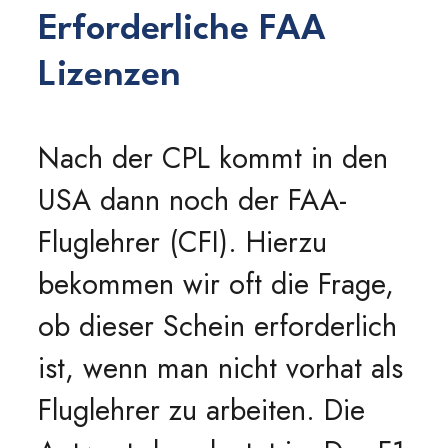
Erforderliche FAA
Lizenzen
Nach der CPL kommt in den
USA dann noch der FAA-
Fluglehrer (CFI). Hierzu
bekommen wir oft die Frage,
ob dieser Schein erforderlich
ist, wenn man nicht vorhat als
Fluglehrer zu arbeiten. Die