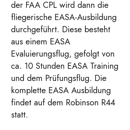
der FAA CPL wird dann die
fliegerische EASA-Ausbildung
durchgeführt. Diese besteht
aus einem EASA
Evaluierungsflug, gefolgt von
ca. 10 Stunden EASA Training
und dem Prüfungsflug. Die
komplette EASA Ausbildung
findet auf dem Robinson R44
statt.