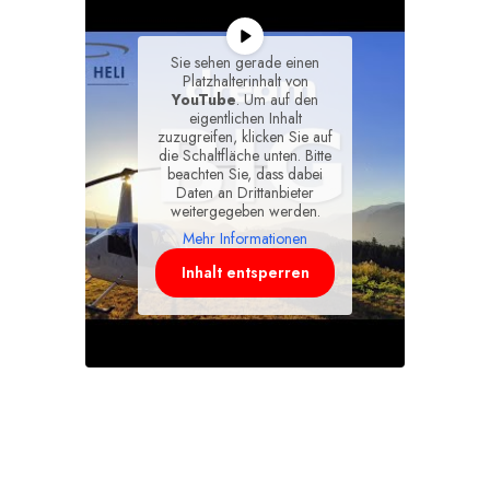
Sie sehen gerade einen
Platzhalterinhalt von
YouTube
. Um auf den
eigentlichen Inhalt
zuzugreifen, klicken Sie auf
die Schaltfläche unten. Bitte
beachten Sie, dass dabei
Daten an Drittanbieter
weitergegeben werden.
Mehr Informationen
Inhalt entsperren