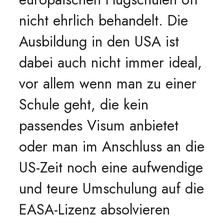
nicht ehrlich behandelt. Die
Ausbildung in den USA ist
dabei auch nicht immer ideal,
vor allem wenn man zu einer
Schule geht, die kein
passendes Visum anbietet
oder man im Anschluss an die
US-Zeit noch eine aufwendige
und teure Umschulung auf die
EASA-Lizenz absolvieren