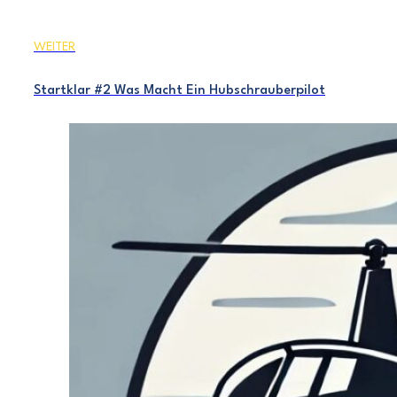
WEITER
Startklar #2 Was Macht Ein Hubschrauberpilot