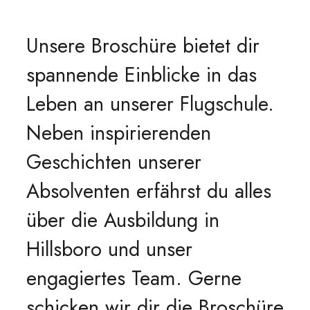
Unsere Broschüre bietet dir
spannende Einblicke in das
Leben an unserer Flugschule.
Neben inspirierenden
Geschichten unserer
Absolventen erfährst du alles
über die Ausbildung in
Hillsboro und unser
engagiertes Team. Gerne
schicken wir dir die Broschüre