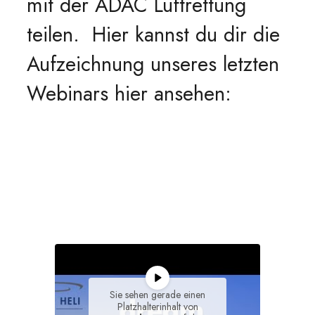
mit der ADAC Luftrettung
teilen. Hier kannst du dir die
Aufzeichnung unseres letzten
Webinars hier ansehen:
Sie sehen gerade einen
Platzhalterinhalt von