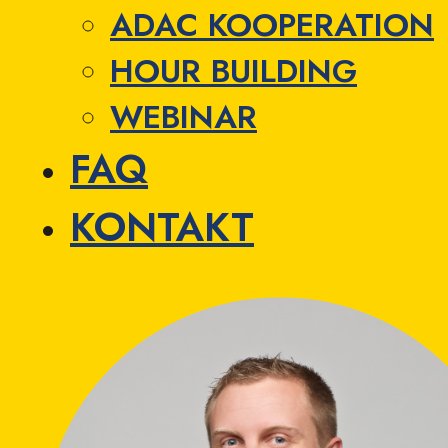
ADAC KOOPERATION
HOUR BUILDING
WEBINAR
FAQ
KONTAKT