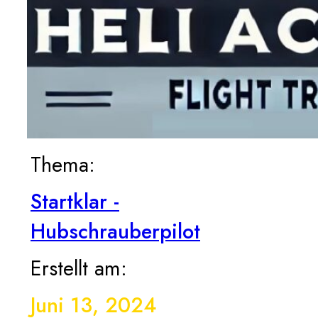
Thema:
Startklar -
Hubschrauberpilot
Erstellt am:
Juni 13, 2024