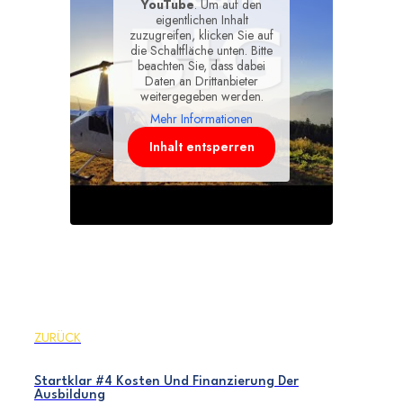
YouTube
. Um auf den
eigentlichen Inhalt
zuzugreifen, klicken Sie auf
die Schaltfläche unten. Bitte
beachten Sie, dass dabei
Daten an Drittanbieter
weitergegeben werden.
Mehr Informationen
Inhalt entsperren
ZURÜCK
Startklar #4 Kosten Und Finanzierung Der
Ausbildung