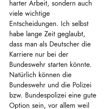
harter Arbeit, sondern auch
viele wichtige
Entscheidungen. Ich selbst
habe lange Zeit geglaubt,
dass man als Deutscher die
Karriere nur bei der
Bundeswehr starten könnte.
Natürlich können die
Bundeswehr und die Polizei
bzw. Bundespolizei eine gute
Option sein, vor allem weil