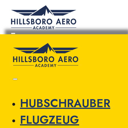
HUBSCHRAUBER
FLUGZEUG