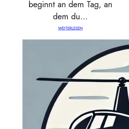
beginnt an dem Tag, an
dem du…
WEITERLESEN