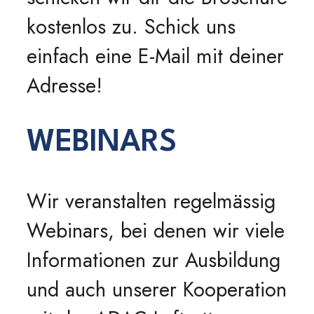
kostenlos zu. Schick uns
einfach eine E-Mail mit deiner
Adresse!
WEBINARS
Wir veranstalten regelmässig
Webinars, bei denen wir viele
Informationen zur Ausbildung
und auch unserer Kooperation