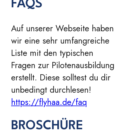
FAQS
Auf unserer Webseite haben
wir eine sehr umfangreiche
Liste mit den typischen
Fragen zur Pilotenausbildung
erstellt. Diese solltest du dir
unbedingt durchlesen!
https://flyhaa.de/faq
BROSCHÜRE