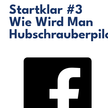
Startklar #3
Wie Wird Man
Hubschrauberpil