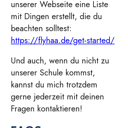
unserer Webseite eine Liste
mit Dingen erstellt, die du
beachten solltest:
https://flyhaa.de/get-started/
Und auch, wenn du nicht zu
unserer Schule kommst,
kannst du mich trotzdem
gerne jederzeit mit deinen
Fragen kontaktieren!