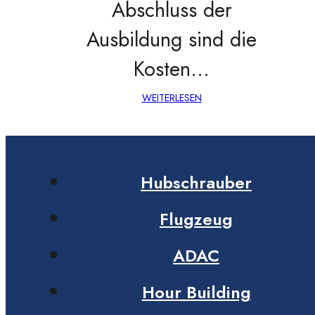
Abschluss der
Ausbildung sind die
Kosten…
WEITERLESEN
Hubschrauber
Flugzeug
ADAC
Hour Building