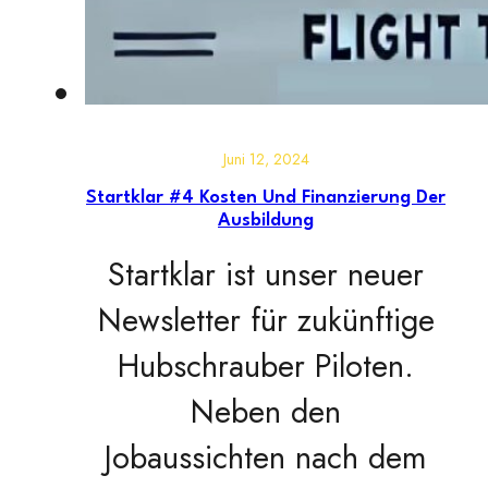
Juni 12, 2024
Startklar #4 Kosten Und Finanzierung Der
Ausbildung
Startklar ist unser neuer
Newsletter für zukünftige
Hubschrauber Piloten.
Neben den
Jobaussichten nach dem