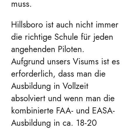
muss.
Hillsboro ist auch nicht immer
die richtige Schule für jeden
angehenden Piloten.
Aufgrund unsers Visums ist es
erforderlich, dass man die
Ausbildung in Vollzeit
absolviert und wenn man die
kombinierte FAA- und EASA-
Ausbildung in ca. 18-20