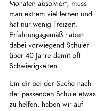
Monaten absolviert, muss
man extrem viel lernen und
hat nur wenig Freizeit.
Erfahrungsgemäß haben
dabei vorwiegend Schüler
über 40 Jahre damit oft
Schwierigkeiten.
Um dir bei der Suche nach
der passenden Schule etwas
zu helfen, haben wir auf