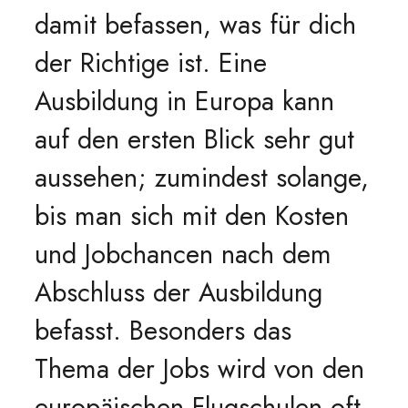
damit befassen, was für dich
der Richtige ist. Eine
Ausbildung in Europa kann
auf den ersten Blick sehr gut
aussehen; zumindest solange,
bis man sich mit den Kosten
und Jobchancen nach dem
Abschluss der Ausbildung
befasst. Besonders das
Thema der Jobs wird von den
europäischen Flugschulen oft