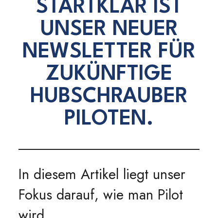
STARTKLAR IST
UNSER NEUER
NEWSLETTER FÜR
ZUKÜNFTIGE
HUBSCHRAUBER
PILOTEN.
In diesem Artikel liegt unser
Fokus darauf, wie man Pilot
wird.