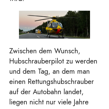
Zwischen dem Wunsch,
Hubschrauberpilot zu werden
und dem Tag, an dem man
einen Rettungshubschrauber
auf der Autobahn landet,
liegen nicht nur viele Jahre