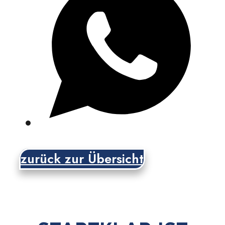
zurück zur Übersicht