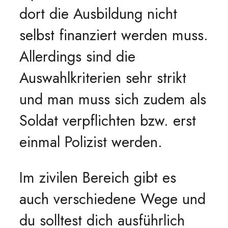
dort die Ausbildung nicht
selbst finanziert werden muss.
Allerdings sind die
Auswahlkriterien sehr strikt
und man muss sich zudem als
Soldat verpflichten bzw. erst
einmal Polizist werden.
Im zivilen Bereich gibt es
auch verschiedene Wege und
du solltest dich ausführlich