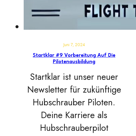
Juni 7, 2024
Startklar #9 Vorbereitung Auf Die
Pilotenausbildung
Startklar ist unser neuer
Newsletter für zukünftige
Hubschrauber Piloten.
Deine Karriere als
Hubschrauberpilot