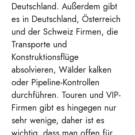
Deutschland. Außerdem gibt
es in Deutschland, Österreich
und der Schweiz Firmen, die
Transporte und
Konstruktionsflüge
absolvieren, Wälder kalken
oder Pipeline-Kontrollen
durchführen. Touren und VIP-
Firmen gibt es hingegen nur
sehr wenige, daher ist es
wichtig, dass man offen für