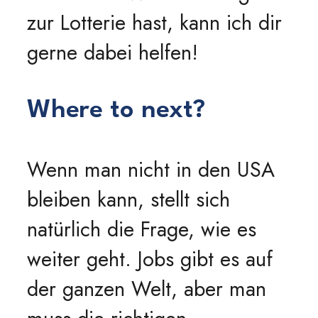
zur Lotterie hast, kann ich dir
gerne dabei helfen!
Where to next?
Wenn man nicht in den USA
bleiben kann, stellt sich
natürlich die Frage, wie es
weiter geht. Jobs gibt es auf
der ganzen Welt, aber man