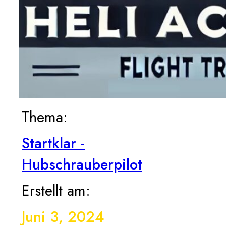
Thema:
Startklar -
Hubschrauberpilot
Erstellt am:
Juni 3, 2024