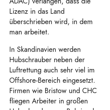
ADAC) verlangen, dass die
Lizenz in das Land
überschrieben wird, in dem
man arbeitet.
In Skandinavien werden
Hubschrauber neben der
Luftrettung auch sehr viel im
Offshore-Bereich eingesetzt.
Firmen wie Bristow und CHC
fliegen Arbeiter in großen