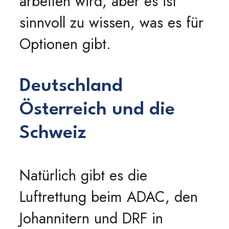
arbeiten wird, aber es ist
sinnvoll zu wissen, was es für
Optionen gibt.
Deutschland
Österreich und die
Schweiz
Natürlich gibt es die
Luftrettung beim ADAC, den
Johannitern und DRF in