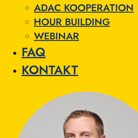
ADAC KOOPERATION
HOUR BUILDING
WEBINAR
FAQ
KONTAKT