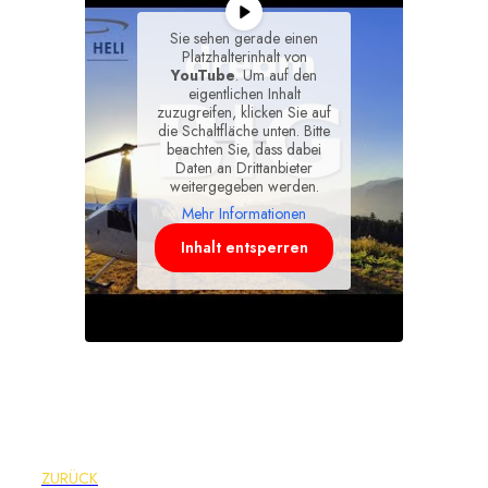
Sie sehen gerade einen
Platzhalterinhalt von
YouTube
. Um auf den
eigentlichen Inhalt
zuzugreifen, klicken Sie auf
die Schaltfläche unten. Bitte
beachten Sie, dass dabei
Daten an Drittanbieter
weitergegeben werden.
Mehr Informationen
Inhalt entsperren
ZURÜCK