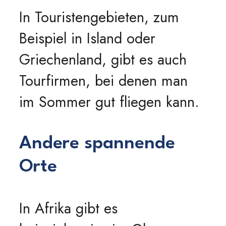
In Touristengebieten, zum
Beispiel in Island oder
Griechenland, gibt es auch
Tourfirmen, bei denen man
im Sommer gut fliegen kann.
Andere spannende
Orte
In Afrika gibt es