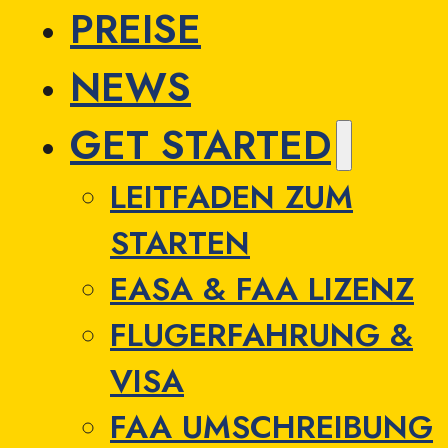
PREISE
NEWS
GET STARTED
LEITFADEN ZUM
STARTEN
EASA & FAA LIZENZ
FLUGERFAHRUNG &
VISA
FAA UMSCHREIBUNG