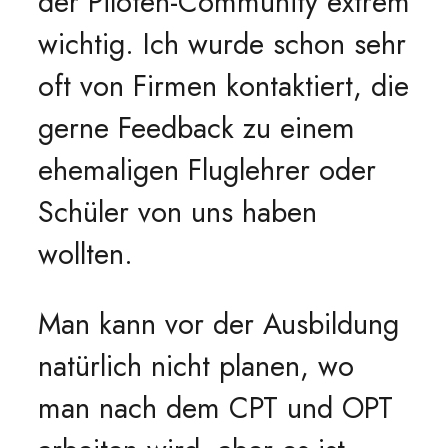
der Piloten-Community extrem
wichtig. Ich wurde schon sehr
oft von Firmen kontaktiert, die
gerne Feedback zu einem
ehemaligen Fluglehrer oder
Schüler von uns haben
wollten.
Man kann vor der Ausbildung
natürlich nicht planen, wo
man nach dem CPT und OPT