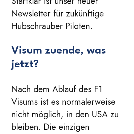
Startklar ist unser neuer
Newsletter für zukünftige
Hubschrauber Piloten.
Visum zuende, was
jetzt?
Nach dem Ablauf des F1
Visums ist es normalerweise
nicht möglich, in den USA zu
bleiben. Die einzigen