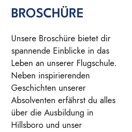
BROSCHÜRE
Unsere Broschüre bietet dir
spannende Einblicke in das
Leben an unserer Flugschule.
Neben inspirierenden
Geschichten unserer
Absolventen erfährst du alles
über die Ausbildung in
Hillsboro und unser