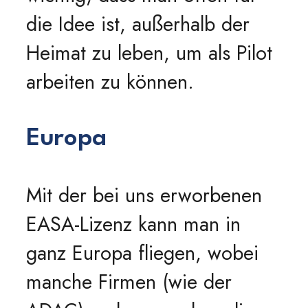
die Idee ist, außerhalb der
Heimat zu leben, um als Pilot
arbeiten zu können.
Europa
Mit der bei uns erworbenen
EASA-Lizenz kann man in
ganz Europa fliegen, wobei
manche Firmen (wie der