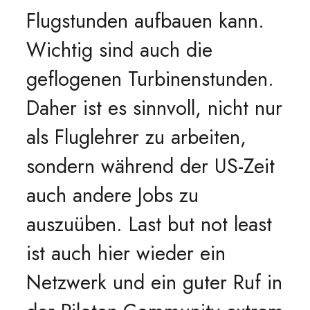
Flugstunden aufbauen kann.
Wichtig sind auch die
geflogenen Turbinenstunden.
Daher ist es sinnvoll, nicht nur
als Fluglehrer zu arbeiten,
sondern während der US-Zeit
auch andere Jobs zu
auszuüben. Last but not least
ist auch hier wieder ein
Netzwerk und ein guter Ruf in