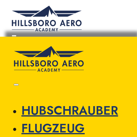
HUBSCHRAUBER
FLUGZEUG