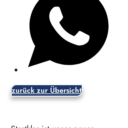
zurück zur Übersicht