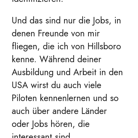
Und das sind nur die Jobs, in
denen Freunde von mir
fliegen, die ich von Hillsboro
kenne. Während deiner
Ausbildung und Arbeit in den
USA wirst du auch viele
Piloten kennenlernen und so
auch über andere Länder
oder Jobs hören, die
interessant sind.