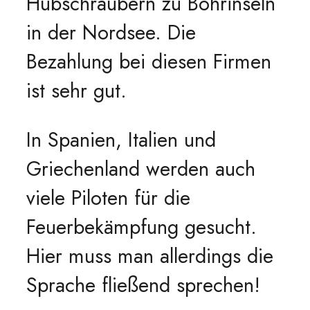
Hubschraubern zu Bohrinseln
in der Nordsee. Die
Bezahlung bei diesen Firmen
ist sehr gut.
In Spanien, Italien und
Griechenland werden auch
viele Piloten für die
Feuerbekämpfung gesucht.
Hier muss man allerdings die
Sprache fließend sprechen!