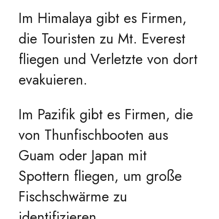
Im Himalaya gibt es Firmen,
die Touristen zu Mt. Everest
fliegen und Verletzte von dort
evakuieren.
Im Pazifik gibt es Firmen, die
von Thunfischbooten aus
Guam oder Japan mit
Spottern fliegen, um große
Fischschwärme zu
identifizieren.