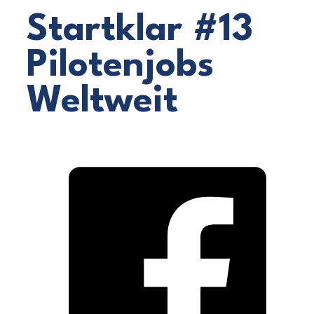
Startklar #13
Pilotenjobs
Weltweit