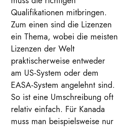
muss die richtigen
Qualifikationen mitbringen.
Zum einen sind die Lizenzen
ein Thema, wobei die meisten
Lizenzen der Welt
praktischerweise entweder
am US-System oder dem
EASA-System angelehnt sind.
So ist eine Umschreibung oft
relativ einfach. Für Kanada
muss man beispielsweise nur