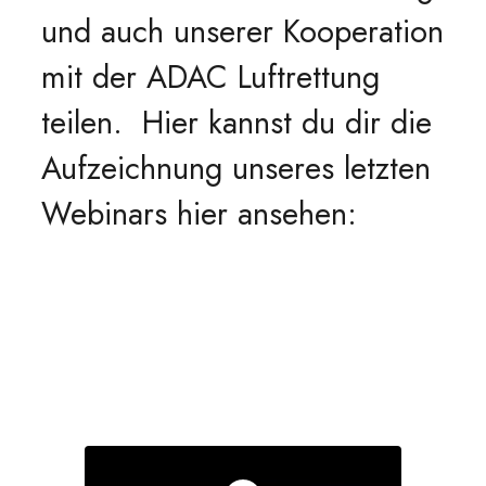
und auch unserer Kooperation
mit der ADAC Luftrettung
teilen. Hier kannst du dir die
Aufzeichnung unseres letzten
Webinars hier ansehen: