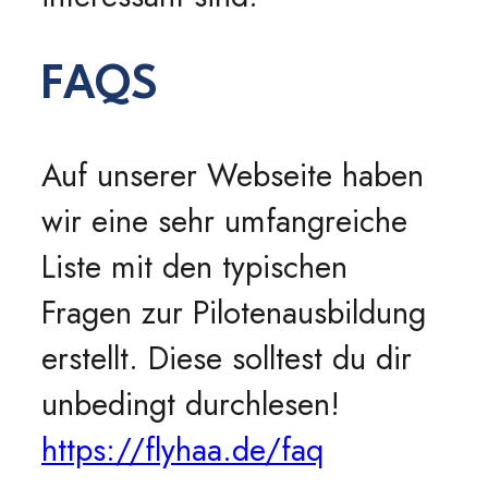
FAQS
Auf unserer Webseite haben
wir eine sehr umfangreiche
Liste mit den typischen
Fragen zur Pilotenausbildung
erstellt. Diese solltest du dir
unbedingt durchlesen!
https://flyhaa.de/faq