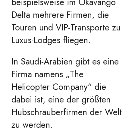
beispielsweise im Okavango
Delta mehrere Firmen, die
Touren und VIP-Transporte zu
Luxus-Lodges fliegen.
In Saudi-Arabien gibt es eine
Firma namens „The
Helicopter Company“ die
dabei ist, eine der größten
Hubschrauberfirmen der Welt
zu werden.