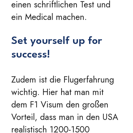
einen schriftlichen Test und
ein Medical machen.
Set yourself up for
success!
Zudem ist die Flugerfahrung
wichtig. Hier hat man mit
dem F1 Visum den großen
Vorteil, dass man in den USA
realistisch 1200-1500